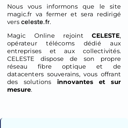
Nous vous informons que le site
magic.fr va fermer et sera redirigé
celeste.fr
vers
.
Magic Online rejoint
CELESTE
,
opérateur télécoms
dédié aux
entreprises et aux collectivités.
CELESTE dispose de son propre
réseau fibre optique et de
datacenters souverains, vous offrant
des solutions
innovantes et sur
mesure
.