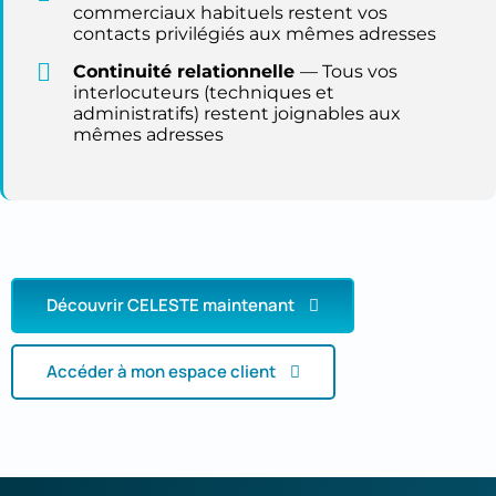
commerciaux habituels restent vos
contacts privilégiés aux mêmes adresses
Continuité relationnelle
— Tous vos
interlocuteurs (techniques et
administratifs) restent joignables aux
mêmes adresses
Découvrir CELESTE maintenant
Accéder à mon espace client