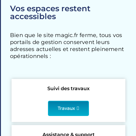
Vos espaces restent
accessibles
Bien que le site magic.fr ferme, tous vos
portails de gestion conservent leurs
adresses actuelles et restent pleinement
opérationnels :
Suivi des travaux
Travaux
Assistance & support