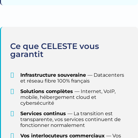
Ce que CELESTE vous
garantit
Infrastructure souveraine
— Datacenters
et réseau fibre 100% français
Solutions complètes
— Internet, VoIP,
mobile, hébergement cloud et
cybersécurité
Services continus
— La transition est
transparente, vos services continuent de
fonctionner normalement
Vos interlocuteurs commerciaux
— Vos