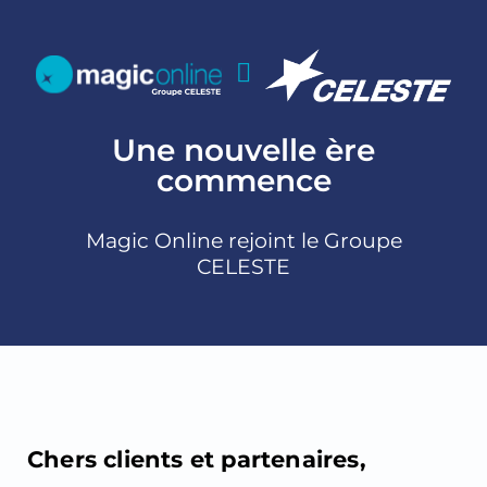
Une nouvelle ère
commence
Magic Online rejoint le Groupe
CELESTE
Chers clients et partenaires
,