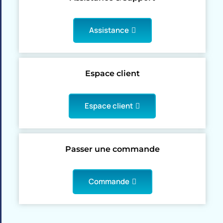
Assistance
Espace client
Espace client
Passer une commande
Commande